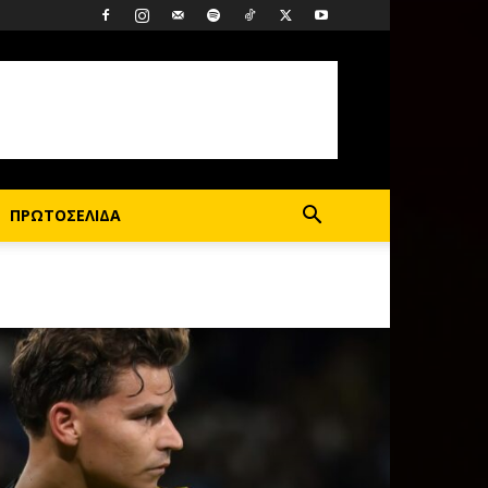
ΠΡΩΤΟΣΕΛΙΔΑ