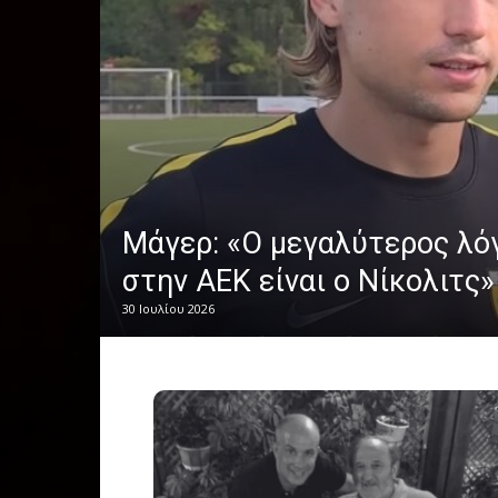
Μάγερ: «Ο μεγαλύτερος λό
στην ΑΕΚ είναι ο Νίκολιτς»
30 Ιουλίου 2026