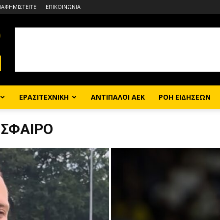
ΙΑΦΗΜΙΣΤΕΙΤΕ
ΕΠΙΚΟΙΝΩΝΙΑ
ΕΡΑΣΙΤΕΧΝΙΚΗ
ΑΝΤΙΠΑΛΟΙ ΑΕΚ
ΡΟΗ ΕΙΔΗΣΕΩΝ
ΟΣΦΑΙΡΟ