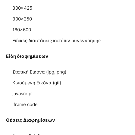
300×425
300×250
160×600
Ειδικές διαστάσεις κατόπιν συνεννόησης
Είδη διαφημίσεων
Στατική Εικόνα (jpg, png)
Κινούμενη Εικόνα (gif)
javascript
iframe code
Θέσεις Διαφημίσεων