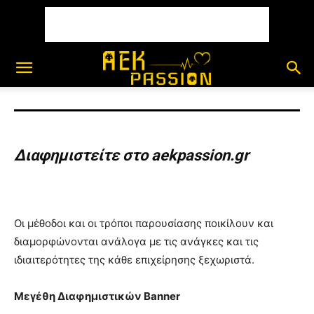
Διαφημιστείτε στο aekpassion.gr
Οι μέθοδοι και οι τρόποι παρουσίασης ποικίλουν και
διαμορφώνονται ανάλογα με τις ανάγκες και τις
ιδιαιτερότητες της κάθε επιχείρησης ξεχωριστά.
Μεγέθη Διαφημιστικών Banner