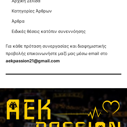
Αρχική Σελίδα
Κατηγορίες Άρθρων
Άρθρα
Ειδικές θέσεις κατόπιν συνεννόησης
Για κάθε πρόταση συνεργασίας και διαφημιστικής
προβολής επικοινωνήστε μαζί μας μέσω email στο
aekpassion21@gmail.com