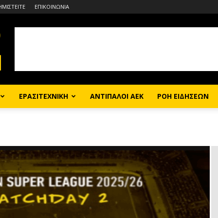
ΗΜΙΣΤΕΙΤΕ
ΕΠΙΚΟΙΝΩΝΙΑ
ΕΡΑΣΙΤΕΧΝΙΚΗ
ΑΝΤΙΠΑΛΟΙ ΑΕΚ
ΡΟΗ ΕΙΔΗΣΕΩΝ