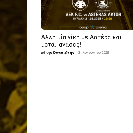
Άλλη μία νίκη με Αστέρα και
μετά…ανάσες!
Λάκης Κοντσιώτης
-
31 Αυγούστου 2025