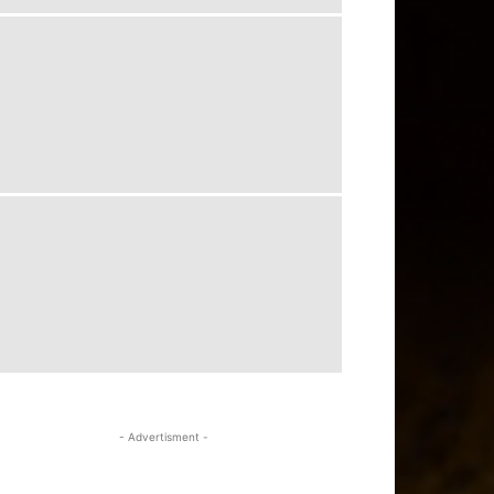
- Advertisment -