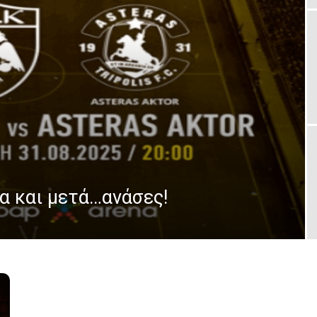
α και μετά…ανάσες!