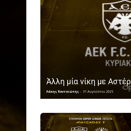
Άλλη μία νίκη με Αστέρ
Λάκης Κοντσιώτης
-
31 Αυγούστου 2025