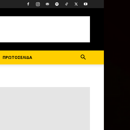
ΠΡΩΤΟΣΕΛΙΔΑ