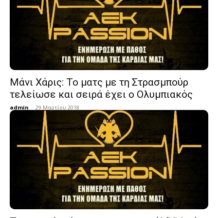
Μάνι Χάρις: Το ματς με τη Στρασμπούρ
τελείωσε και σειρά έχει ο Ολυμπιακός
admin
-
29 Μαρτίου 2018