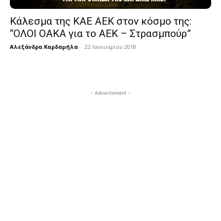
Κάλεσμα της ΚΑΕ ΑΕΚ στον κόσμο της:
“ΟΛΟΙ ΟΑΚΑ για το ΑΕΚ – Στρασμπούρ”
Αλεξάνδρα Καρδαμήλα
-
22 Ιανουαρίου 2018
- Advertisment -