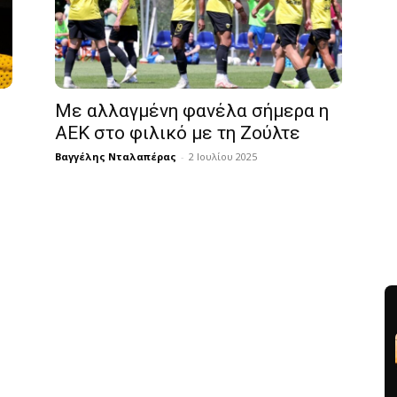
Με αλλαγμένη φανέλα σήμερα η
ΑΕΚ στο φιλικό με τη Ζούλτε
Βαγγέλης Νταλαπέρας
-
2 Ιουλίου 2025