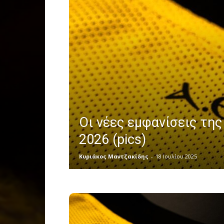
Οι νέες εμφανίσεις της
2026 (pics)
Κυριάκος Μαντζακίδης
-
18 Ιουλίου 2025