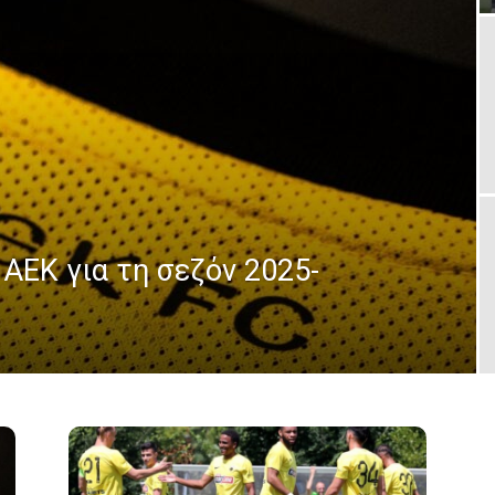
 ΑΕΚ για τη σεζόν 2025-