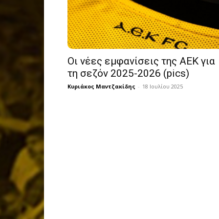
Οι νέες εμφανίσεις της ΑΕΚ για
τη σεζόν 2025-2026 (pics)
Κυριάκος Μαντζακίδης
-
18 Ιουλίου 2025