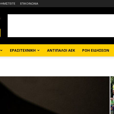
ΦΗΜΙΣΤΕΙΤΕ
ΕΠΙΚΟΙΝΩΝΙΑ
ΕΡΑΣΙΤΕΧΝΙΚΗ
ΑΝΤΙΠΑΛΟΙ ΑΕΚ
ΡΟΗ ΕΙΔΗΣΕΩΝ