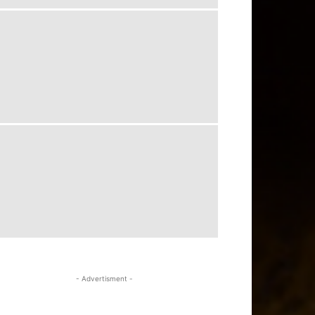
- Advertisment -