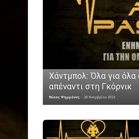
Χάντμπολ: Όλα για όλα
απέναντι στη Γκόρνικ
Νίκος Ψημμένος
-
28 Νοεμβρίου 2023