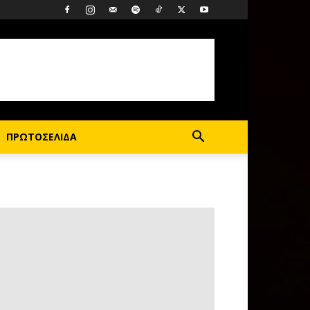
ΠΡΩΤΟΣΕΛΙΔΑ