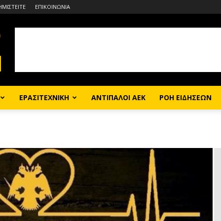
ΗΜΙΣΤΕΙΤΕ
ΕΠΙΚΟΙΝΩΝΙΑ
ΕΡΑΣΙΤΕΧΝΙΚΗ
ΑΝΤΙΠΑΛΟΙ ΑΕΚ
ΡΟΗ ΕΙΔΗΣΕΩΝ