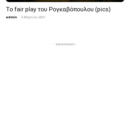
Το fair play του Ρογκαβόπουλου (pics)
admin
-
6 Μαρτίου 2021
- Advertisment -