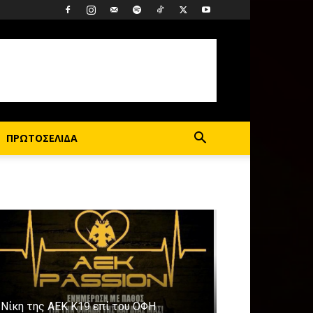
ΠΡΩΤΟΣΕΛΙΔΑ
Νίκη της ΑΕΚ Κ19 επί του ΟΦΗ