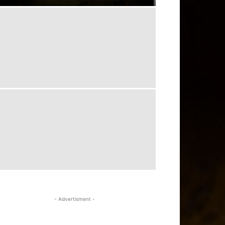
- Advertisment -