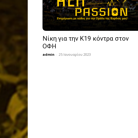
Νίκη για την Κ19 κόντρα στον
ΟΦΗ
admin
-
25 Ιανουαρίου 2023