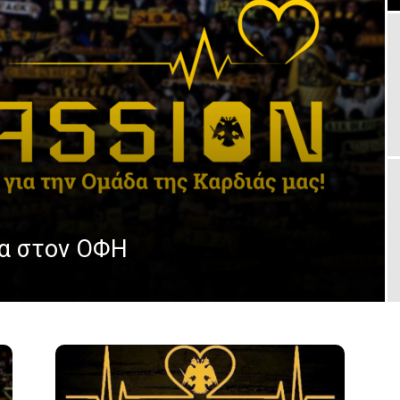
ρα στον ΟΦΗ