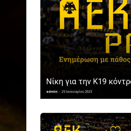
Νίκη για την Κ19 κόντ
admin
-
25 Ιανουαρίου 2023