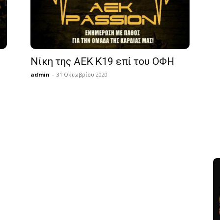
Νίκη της ΑΕΚ Κ19 επί του ΟΦΗ
admin
-
31 Οκτωβρίου 2020