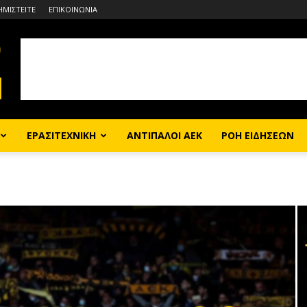
ΗΜΙΣΤΕΙΤΕ
ΕΠΙΚΟΙΝΩΝΙΑ
ΕΡΑΣΙΤΕΧΝΙΚΗ
ΑΝΤΙΠΑΛΟΙ ΑΕΚ
ΡΟΗ ΕΙΔΗΣΕΩΝ