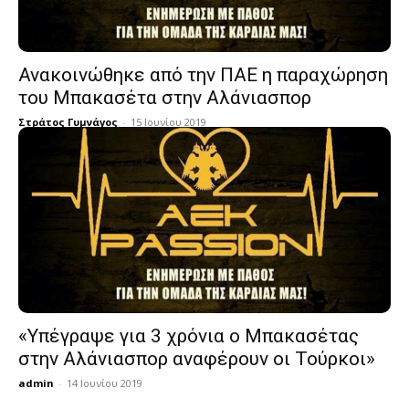
Ανακοινώθηκε από την ΠΑΕ η παραχώρηση
του Μπακασέτα στην Αλάνιασπορ
Στράτος Γυμνάγος
-
15 Ιουνίου 2019
«Υπέγραψε για 3 χρόνια ο Μπακασέτας
στην Αλάνιασπορ αναφέρουν οι Τούρκοι»
admin
-
14 Ιουνίου 2019