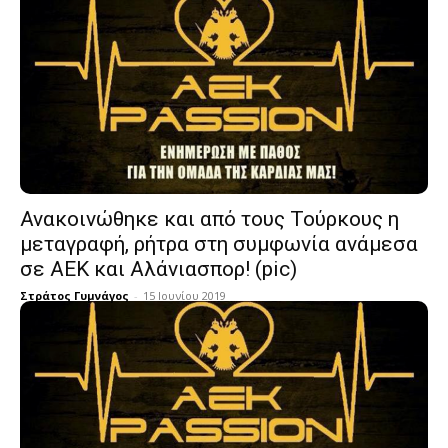
Ανακοινώθηκε και από τους Τούρκους η
μεταγραφή, ρήτρα στη συμφωνία ανάμεσα
σε ΑΕΚ και Αλάνιασπορ! (pic)
Στράτος Γυμνάγος
-
15 Ιουνίου 2019