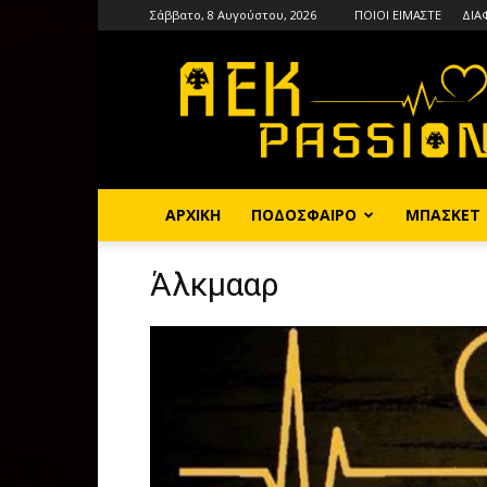
Σάββατο, 8 Αυγούστου, 2026
ΠΟΙΟΙ ΕΙΜΑΣΤΕ
ΔΙΑ
AEKPASSION
ΑΡΧΙΚΗ
ΠΟΔΟΣΦΑΙΡΟ
ΜΠΑΣΚΕΤ
Άλκμααρ