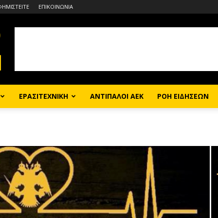
ΦΗΜΙΣΤΕΙΤΕ
ΕΠΙΚΟΙΝΩΝΙΑ
ΕΡΑΣΙΤΕΧΝΙΚΗ
ΑΝΤΙΠΑΛΟΙ ΑΕΚ
ΡΟΗ ΕΙΔΗΣΕΩΝ