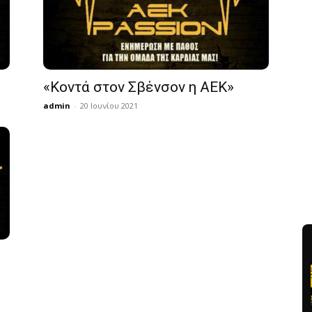
«Κοντά στον Σβένσον η ΑΕΚ»
admin
-
20 Ιουνίου 2021