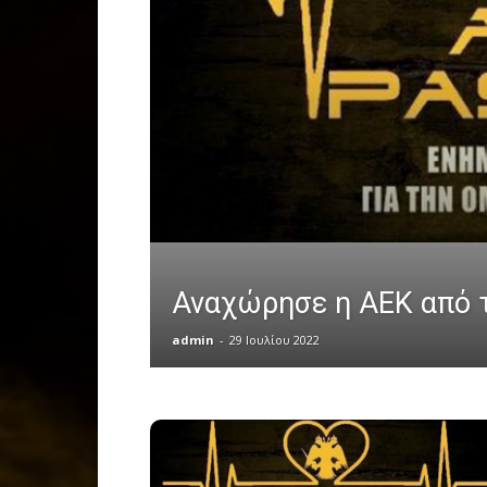
Αναχώρησε η ΑΕΚ από τ
admin
-
29 Ιουλίου 2022