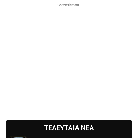
- Advertisment -
ΤΕΛΕΥΤΑΙΑ ΝΕΑ