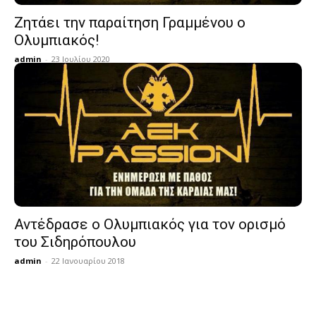
Ζητάει την παραίτηση Γραμμένου ο
Ολυμπιακός!
admin
-
23 Ιουλίου 2020
Αντέδρασε ο Ολυμπιακός για τον ορισμό
του Σιδηρόπουλου
admin
-
22 Ιανουαρίου 2018