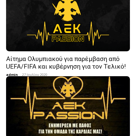
Αίτημα Ολυμπιακού για παρέμβαση από
UEFA/FIFA και κυβέρνηση για τον Τελικό!
admin
-
27 Ιουλίου 2020