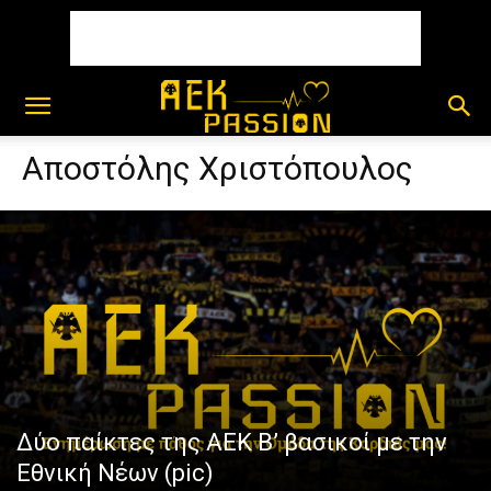
Αποστόλης Χριστόπουλος
Δύο παίκτες της ΑΕΚ Β’ βασικοί με την
Εθνική Νέων (pic)