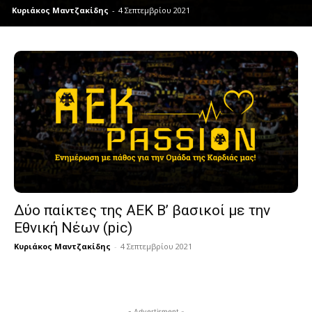
Κυριάκος Μαντζακίδης
-
4 Σεπτεμβρίου 2021
Δύο παίκτες της ΑΕΚ Β’ βασικοί με την
Εθνική Νέων (pic)
Κυριάκος Μαντζακίδης
-
4 Σεπτεμβρίου 2021
- Advertisment -