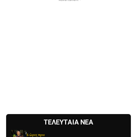
ΤΕΛΕΥΤΑΙΑ ΝΕΑ
6 ώρες πριν