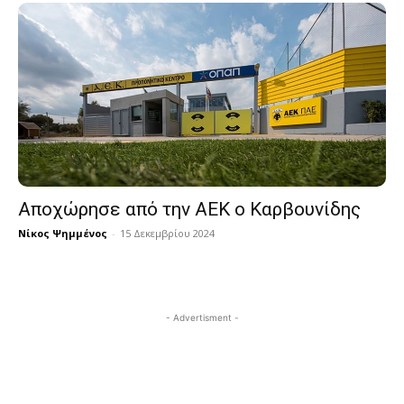
Αποχώρησε από την ΑΕΚ ο Καρβουνίδης
Νίκος Ψημμένος
-
15 Δεκεμβρίου 2024
- Advertisment -