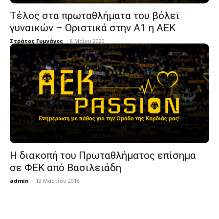
Τέλος στα πρωταθλήματα του βόλεϊ
γυναικών – Οριστικά στην Α1 η ΑΕΚ
Στράτος Γυμνάγος
-
8 Μαΐου 2020
Η διακοπή του Πρωταθλήματος επίσημα
σε ΦΕΚ από Βασιλειάδη
admin
-
12 Μαρτίου 2018