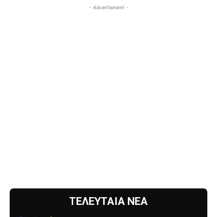
- Advertisment -
ΤΕΛΕΥΤΑΙΑ ΝΕΑ