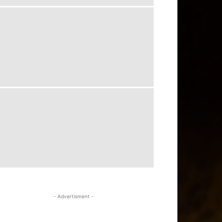
- Advertisment -