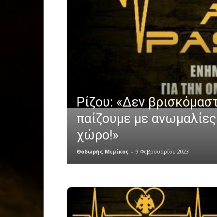
Ρίζου: «Δεν βρισκόμαστ
παίζουμε με ανωμαλίες
χώρο!»
Θοδωρής Μιμίκος
-
9 Φεβρουαρίου 2023