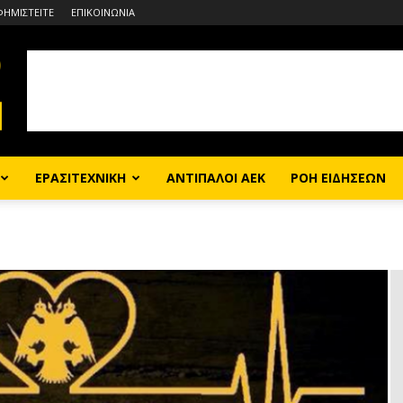
ΦΗΜΙΣΤΕΙΤΕ
ΕΠΙΚΟΙΝΩΝΙΑ
ΕΡΑΣΙΤΕΧΝΙΚΗ
ΑΝΤΙΠΑΛΟΙ ΑΕΚ
ΡΟΗ ΕΙΔΗΣΕΩΝ