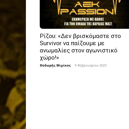
Ρίζου: «Δεν βρισκόμαστε στο
Survivor να παίζουμε με
ανωμαλίες στον αγωνιστικό
χώρο!»
Θοδωρής Μιμίκος
-
9 Φεβρουαρίου 2023