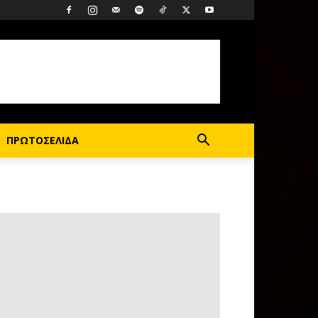
ΠΡΩΤΟΣΕΛΙΔΑ