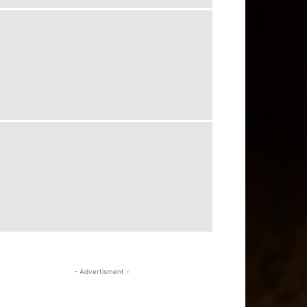
- Advertisment -