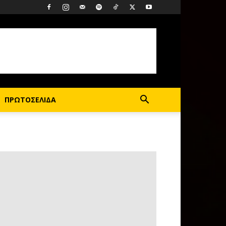
ΠΡΩΤΟΣΕΛΙΔΑ