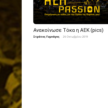
Ανακοίνωσε Τόκα η ΑΕΚ (pics)
Στράτος Γυμνάγος
-
26 Οκτωβρίου 2019