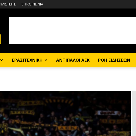
ΗΜΙΣΤΕΙΤΕ
ΕΠΙΚΟΙΝΩΝΙΑ
ΕΡΑΣΙΤΕΧΝΙΚΗ
ΑΝΤΙΠΑΛΟΙ ΑΕΚ
ΡΟΗ ΕΙΔΗΣΕΩΝ