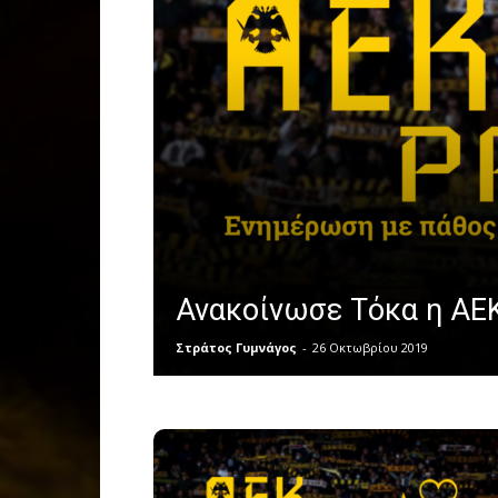
Ανακοίνωσε Τόκα η ΑΕΚ
Στράτος Γυμνάγος
-
26 Οκτωβρίου 2019