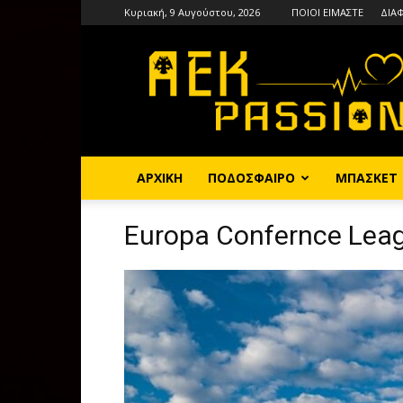
Κυριακή, 9 Αυγούστου, 2026
ΠΟΙΟΙ ΕΙΜΑΣΤΕ
ΔΙΑ
AEKPASSION
ΑΡΧΙΚΗ
ΠΟΔΟΣΦΑΙΡΟ
ΜΠΑΣΚΕΤ
Europa Confernce Lea