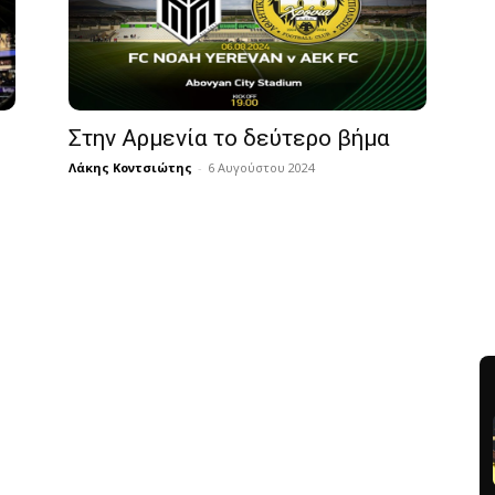
Στην Αρμενία το δεύτερο βήμα
Λάκης Κοντσιώτης
-
6 Αυγούστου 2024