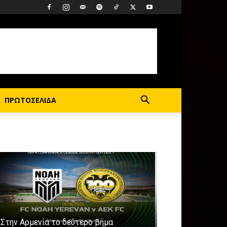
ΠΡΩΤΟΣΕΛΙΔΑ
Στην Αρμενία το δεύτερο βήμα