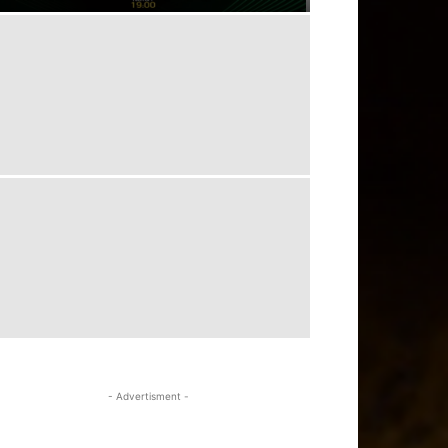
- Advertisment -