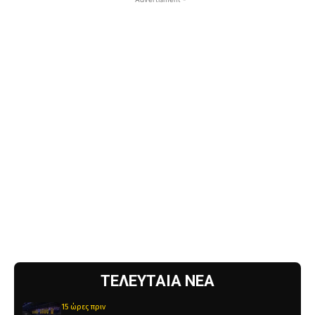
ΤΕΛΕΥΤΑΙΑ ΝΕΑ
15 ώρες πριν