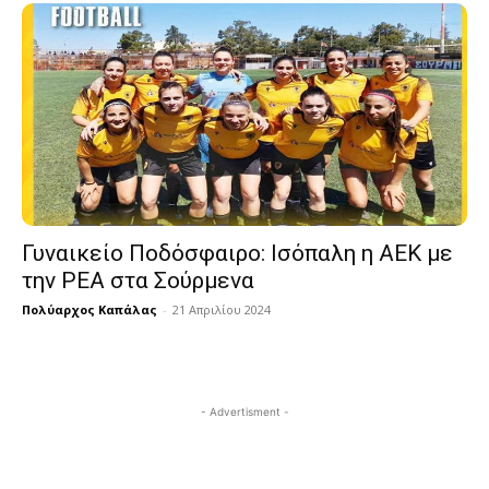
Γυναικείο Ποδόσφαιρο: Ισόπαλη η ΑΕΚ με
την ΡΕΑ στα Σούρμενα
Πολύαρχος Καπάλας
-
21 Απριλίου 2024
- Advertisment -