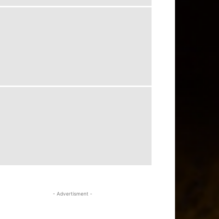
- Advertisment -