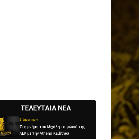
ΤΕΛΕΥΤΑΙΑ ΝΕΑ
3 ώρες πριν
Στη μνήμη του Μιχάλη το φιλικό της
ΑΕΚ με την Athens Kallithea