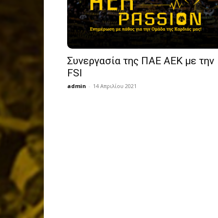
Συνεργασία της ΠΑΕ ΑΕΚ με την
FSI
admin
-
14 Απριλίου 2021