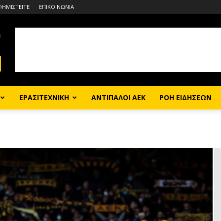
ΦΗΜΙΣΤΕΙΤΕ
ΕΠΙΚΟΙΝΩΝΙΑ
ΕΡΑΣΙΤΕΧΝΙΚΗ
ΑΝΤΙΠΑΛΟΙ ΑΕΚ
ΡΟΗ ΕΙΔΗΣΕΩΝ