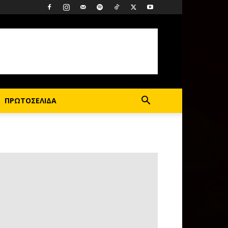
ΠΡΩΤΟΣΕΛΙΔΑ