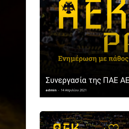
Συνεργασία της ΠΑΕ ΑΕ
admin
-
14 Απριλίου 2021