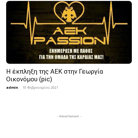
Η έκπληξη της ΑΕΚ στην Γεωργία
Οικονόμου (pic)
admin
-
10 Φεβρουαρίου 2021
- Advertisment -