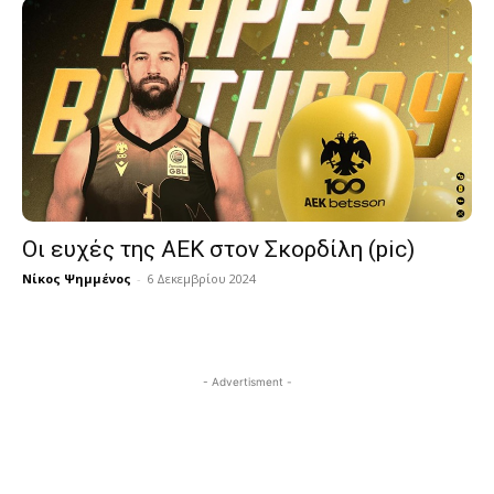
Οι ευχές της ΑΕΚ στον Σκορδίλη (pic)
Νίκος Ψημμένος
-
6 Δεκεμβρίου 2024
- Advertisment -