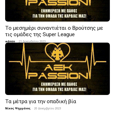
Το μεσημέρι συναντιέται ο Βρούτσης με
τις ομάδες της Super League
admin
-
21 Δεκεμβρίου 2023
Τα μέτρα για την οπαδική βία
Νίκος Ψημμένος
-
20 Δεκεμβρίου 2023