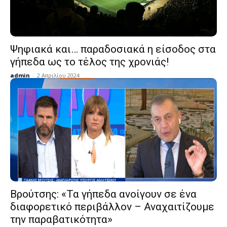
Ψηφιακά και… παραδοσιακά η είσοδος στα
γήπεδα ως το τέλος της χρονιάς!
admin
-
2 Απριλίου 2024
Bρούτσης: «Τα γήπεδα ανοίγουν σε ένα
διαφορετικό περιβάλλον – Αναχαιτίζουμε
την παραβατικότητα»