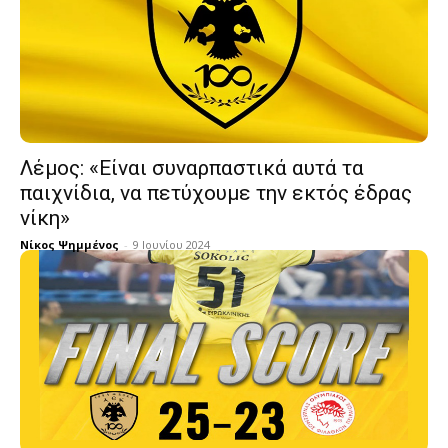
Λέμος: «Είναι συναρπαστικά αυτά τα
παιχνίδια, να πετύχουμε την εκτός έδρας
νίκη»
Νίκος Ψημμένος
-
9 Ιουνίου 2024