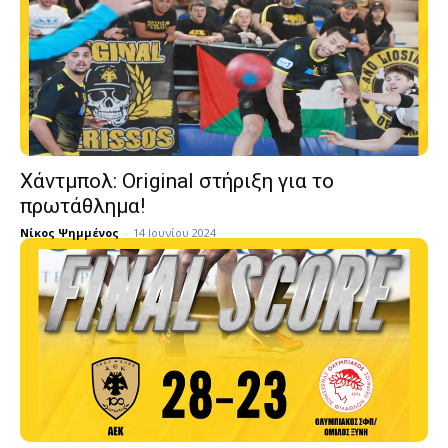
Χάντμπολ: Original στήριξη για το
πρωτάθλημα!
Νίκος Ψημμένος
-
14 Ιουνίου 2024