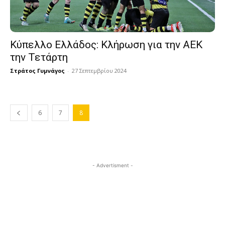
Κύπελλο Ελλάδος: Κλήρωση για την ΑΕΚ
την Τετάρτη
Στράτος Γυμνάγος
-
27 Σεπτεμβρίου 2024
6
7
8
- Advertisment -