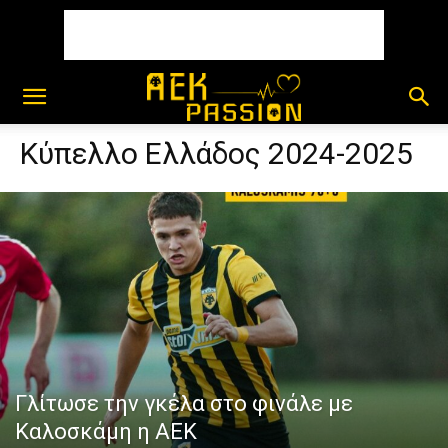
Κύπελλο Ελλάδος 2024-2025
Γλίτωσε την γκέλα στο φινάλε με
Καλοσκάμη η ΑΕΚ