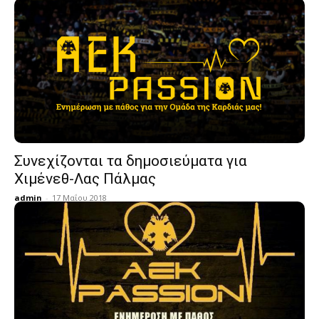
Συνεχίζονται τα δημοσιεύματα για
Χιμένεθ-Λας Πάλμας
admin
-
17 Μαΐου 2018