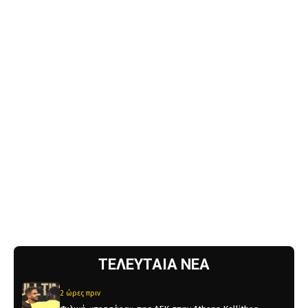
ΤΕΛΕΥΤΑΙΑ ΝΕΑ
2 ώρες πριν