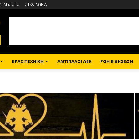
ΦΗΜΙΣΤΕΙΤΕ
ΕΠΙΚΟΙΝΩΝΙΑ
ΕΡΑΣΙΤΕΧΝΙΚΗ
ΑΝΤΙΠΑΛΟΙ ΑΕΚ
ΡΟΗ ΕΙΔΗΣΕΩΝ