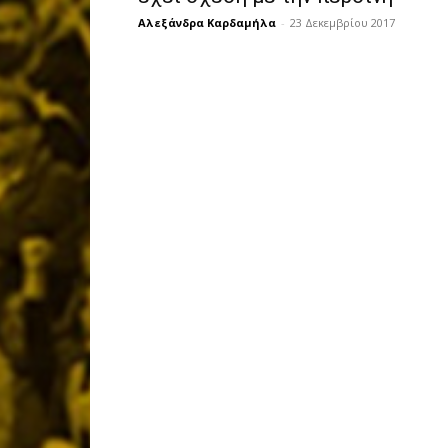
Αλεξάνδρα Καρδαμήλα
-
23 Δεκεμβρίου 2017