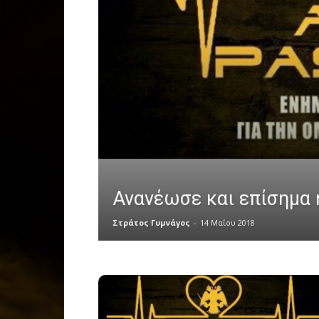
Ανανέωσε και επίσημα 
Στράτος Γυμνάγος
-
14 Μαΐου 2018