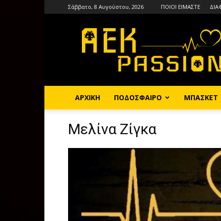
Σάββατο, 8 Αυγούστου, 2026
ΠΟΙΟΙ ΕΙΜΑΣΤΕ
ΔΙΑ
AEKPASSION
ΑΡΧΙΚΗ
ΠΟΔΟΣΦΑΙΡΟ
ΜΠΑΣΚΕΤ
Μελίνα Ζίγκα