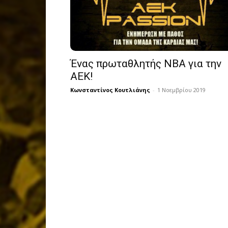
Ένας πρωταθλητής NBA για την
ΑΕΚ!
Κωνσταντίνος Κουτλιάνης
-
1 Νοεμβρίου 2019