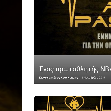
Ένας πρωταθλητής NBA
Κωνσταντίνος Κουτλιάνης
-
1 Νοεμβρίου 2019