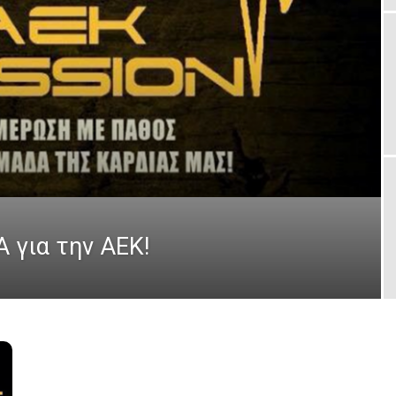
 για την ΑΕΚ!