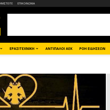
ΗΜΙΣΤΕΙΤΕ
ΕΠΙΚΟΙΝΩΝΙΑ
ΕΡΑΣΙΤΕΧΝΙΚΗ
ΑΝΤΙΠΑΛΟΙ ΑΕΚ
ΡΟΗ ΕΙΔΗΣΕΩΝ