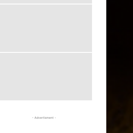
- Advertisment -