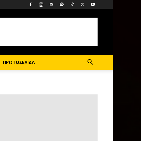
ΠΡΩΤΟΣΕΛΙΔΑ