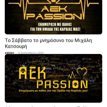
Το Σάββατο το μνημόσυνο του Μιχάλη
Κατσουρή
admin
-
12 Σεπτεμβρίου 2023