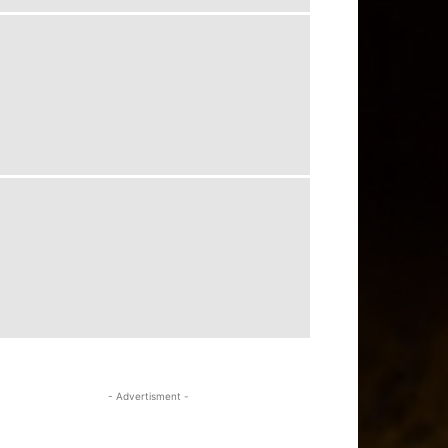
- Advertisment -