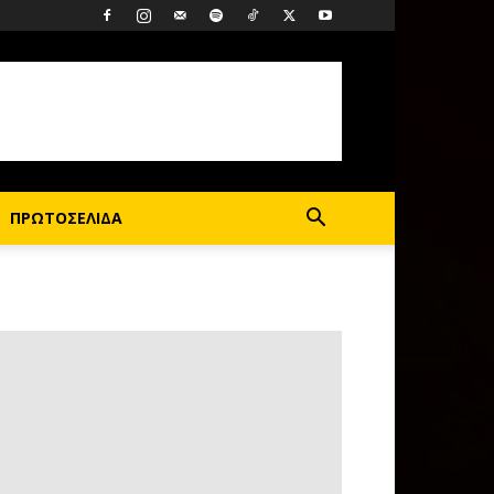
ΠΡΩΤΟΣΕΛΙΔΑ