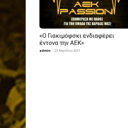
«Ο Γιακιμόφσκι ενδιαφέρει
έντονα την ΑΕΚ»
admin
-
23 Απριλίου 2021