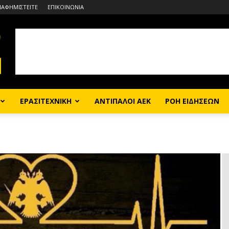
ΙΑΦΗΜΙΣΤΕΙΤΕ
ΕΠΙΚΟΙΝΩΝΙΑ
ΕΡΑΣΙΤΕΧΝΙΚΗ
ΑΝΤΙΠΑΛΟΙ ΑΕΚ
ΡΟΗ ΕΙΔΗΣΕΩΝ