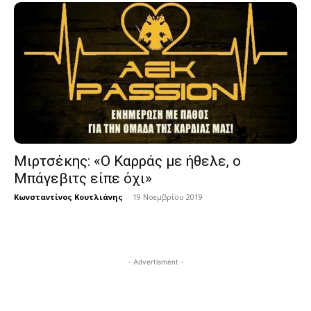
Μιρτσέκης: «Ο Καρράς με ήθελε, ο
Μπάγεβιτς είπε όχι»
Κωνσταντίνος Κουτλιάνης
-
19 Νοεμβρίου 2019
- Advertisment -