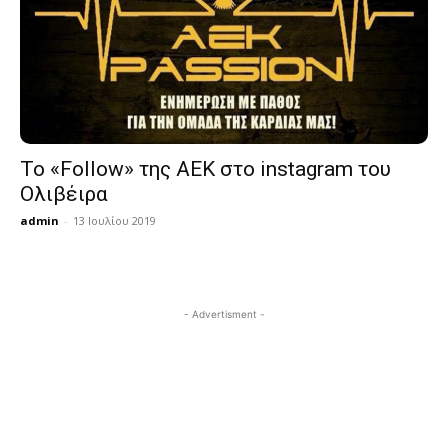
Το «Follow» της ΑΕΚ στο instagram του
Ολιβέιρα
admin
-
13 Ιουλίου 2019
- Advertisment -