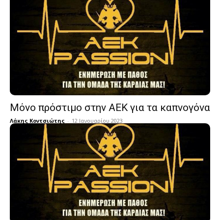
Μόνο πρόστιμο στην ΑΕΚ για τα καπνογόνα
Λάκης Κοντσιώτης
-
12 Ιανουαρίου 2023