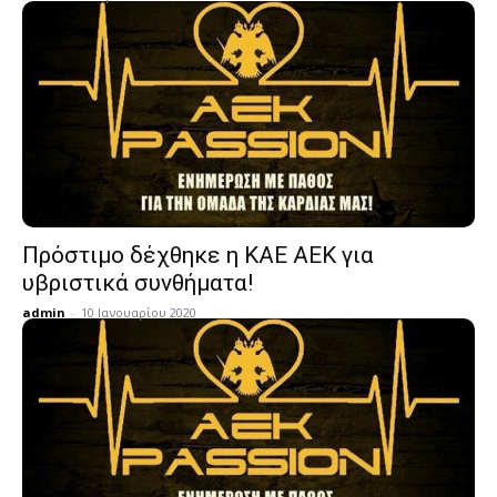
Πρόστιμο δέχθηκε η ΚΑΕ ΑΕΚ για
υβριστικά συνθήματα!
admin
-
10 Ιανουαρίου 2020