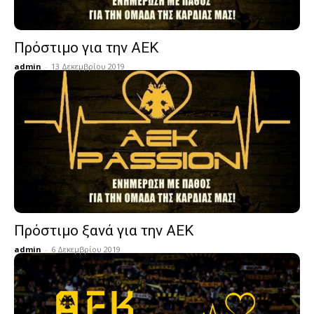
Πρόστιμο για την ΑΕΚ
admin
-
13 Δεκεμβρίου 2019
Πρόστιμο ξανά για την ΑΕΚ
admin
-
6 Δεκεμβρίου 2019