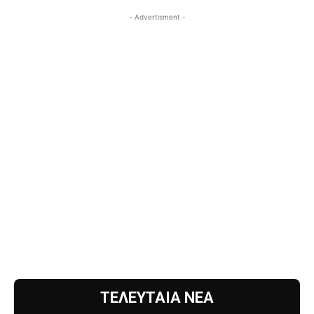
- Advertisment -
ΤΕΛΕΥΤΑΙΑ ΝΕΑ