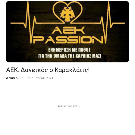
ΑΕΚ: Δανεικός ο Καρακλάιτς!
admin
-
10 Ιανουαρίου 2021
- Advertisment -