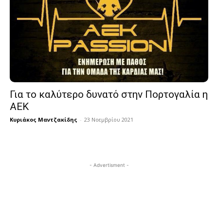
Για το καλύτερο δυνατό στην Πορτογαλία η
ΑΕΚ
Κυριάκος Μαντζακίδης
-
23 Νοεμβρίου 2021
- Advertisment -