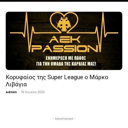
Κορυφαίος της Super League ο Μάρκο
Λιβάγια
admin
-
18 Ιουνίου 2020
- Advertisment -