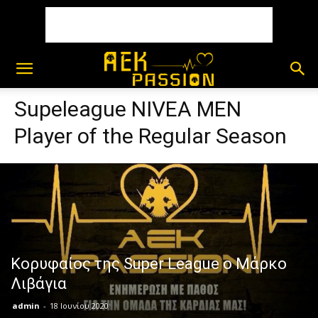
Supeleague NIVEA MEN
Player of the Regular Season
Κορυφαίος της Super League ο Μάρκο
Λιβάγια
admin
-
18 Ιουνίου 2020