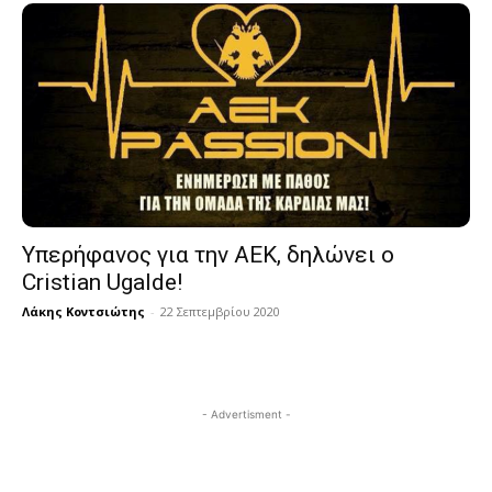
Yπερήφανος για την ΑΕΚ, δηλώνει ο
Cristian Ugalde!
Λάκης Κοντσιώτης
-
22 Σεπτεμβρίου 2020
- Advertisment -