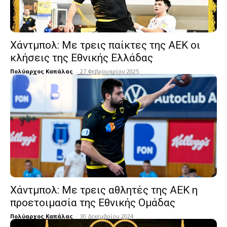
Χάντμπολ: Με τρεις παίκτες της ΑΕΚ οι
κλήσεις της Εθνικής Ελλάδας
Πολύαρχος Καπάλας
-
27 Φεβρουαρίου 2025
Χάντμπολ: Με τρεις αθλητές της ΑΕΚ η
προετοιμασία της Εθνικής Ομάδας
Πολύαρχος Καπάλας
-
30 Δεκεμβρίου 2024