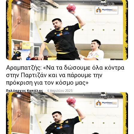
Αραμπατζής: «Να τα δώσουμε όλα κόντρα
στην Παρτιζάν και να πάρουμε την
πρόκριση για τον κόσμο μας»
Πολύαρχος Καπάλας
-
6 Απριλίου 2025