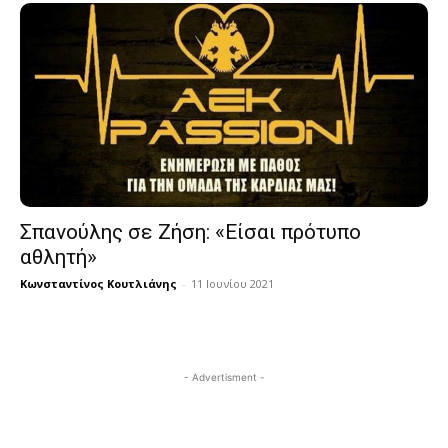
Σπανούλης σε Ζήση: «Είσαι πρότυπο
αθλητή»
Κωνσταντίνος Κουτλιάνης
-
11 Ιουνίου 2021
- Advertisment -