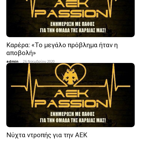
Καρέρα: «Το μεγάλο πρόβλημα ήταν η
αποβολή»
admin
-
26 Νοεμβρίου 2020
Νύχτα ντροπής για την ΑΕΚ