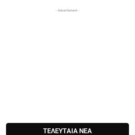
- Advertisment -
ΤΕΛΕΥΤΑΙΑ ΝΕΑ