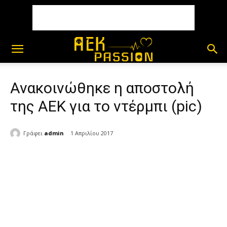
Ανακοινώθηκε η αποστολή
της ΑΕΚ για το ντέρμπι (pic)
Γράφει
admin
1 Απριλίου 2017