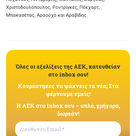
Χριστοδουλόπουλος, Ροντρίγκες, Πέκχαρτ,
Μπακασέτας, Αραούχο και Αραβίδης.