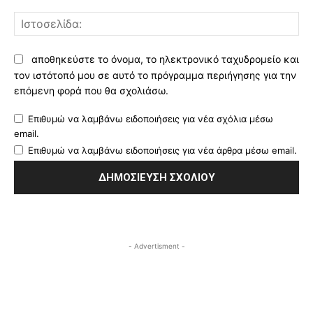
Ισ
αποθηκεύστε το όνομα, το ηλεκτρονικό ταχυδρομείο και
τον ιστότοπό μου σε αυτό το πρόγραμμα περιήγησης για την
επόμενη φορά που θα σχολιάσω.
Επιθυμώ να λαμβάνω ειδοποιήσεις για νέα σχόλια μέσω
email.
Επιθυμώ να λαμβάνω ειδοποιήσεις για νέα άρθρα μέσω email.
- Advertisment -