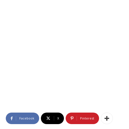
Facebook
X
Pinterest