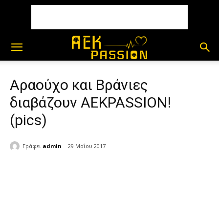
Αραούχο και Βράνιες
διαβάζουν AEKPASSION!
(pics)
Γράφει
admin
29 Μαΐου 2017