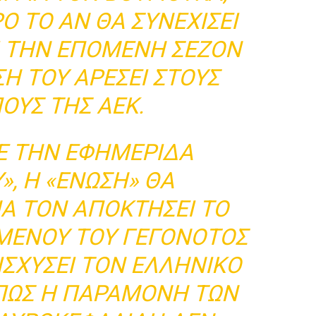
ΡΟ ΤΟ ΑΝ ΘΑ ΣΥΝΕΧΊΣΕΙ
Ι ΤΗΝ ΕΠΌΜΕΝΗ ΣΕΖΌΝ
ΣΉ ΤΟΥ ΑΡΈΣΕΙ ΣΤΟΥΣ
ΟΥΣ ΤΗΣ ΑΕΚ.
 ΤΗΝ ΕΦΗΜΕΡΊΔΑ
», Η «ΈΝΩΣΗ» ΘΑ
Α ΤΟΝ ΑΠΟΚΤΉΣΕΙ ΤΟ
ΟΜΈΝΟΥ ΤΟΥ ΓΕΓΟΝΌΤΟΣ
ΙΣΧΎΣΕΙ ΤΟΝ ΕΛΛΗΝΙΚΌ
 ΠΩΣ Η ΠΑΡΑΜΟΝΉ ΤΩΝ