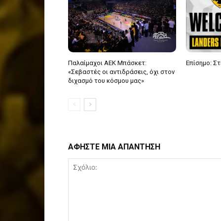
Παλαίμαχοι ΑΕΚ Μπάσκετ:
Επίσημο: Στ
«Σεβαστές οι αντιδράσεις, όχι στον
διχασμό του κόσμου μας»
ΑΦΗΣΤΕ ΜΙΑ ΑΠΑΝΤΗΣΗ