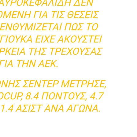
ΑΥΡΟΚΕΦΑΛΊΔΗ ΔΕΝ
ΜΈΝΗ ΓΙΑ ΤΙΣ ΘΈΣΕΙΣ
ΕΝΘΥΜΊΖΕΤΑΙ ΠΩΣ ΤΟ
ΙΟΎΚΑ ΕΊΧΕ ΑΚΟΥΣΤΕΊ
ΆΡΚΕΙΑ ΤΗΣ ΤΡΈΧΟΥΣΑΣ
ΓΙΑ ΤΗΝ ΑΕΚ.
ΘΝΉΣ ΣΈΝΤΕΡ ΜΈΤΡΗΣΕ,
CUP, 8.4 ΠΌΝΤΟΥΣ, 4.7
1.4 ΑΣΊΣΤ ΑΝΆ ΑΓΏΝΑ.