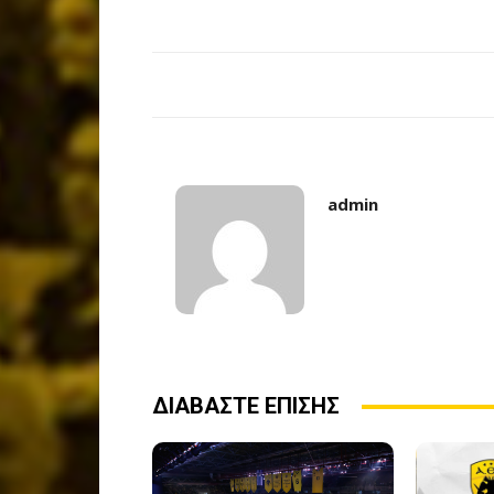
admin
ΔΙΑΒΑΣΤΕ ΕΠΙΣΗΣ