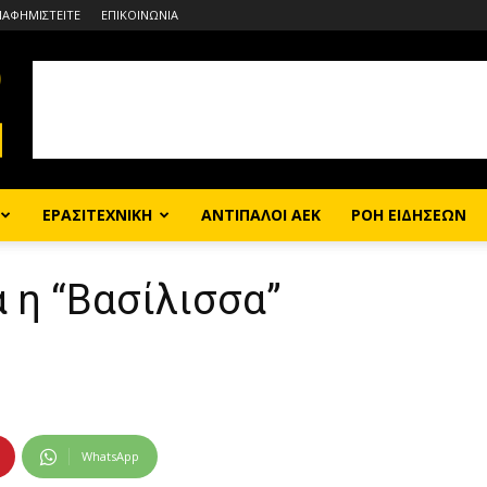
ΙΑΦΗΜΙΣΤΕΙΤΕ
ΕΠΙΚΟΙΝΩΝΙΑ
ΕΡΑΣΙΤΕΧΝΙΚΗ
ΑΝΤΙΠΑΛΟΙ ΑΕΚ
ΡΟΗ ΕΙΔΗΣΕΩΝ
 η “Βασίλισσα”
WhatsApp