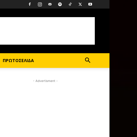
ΠΡΩΤΟΣΕΛΙΔΑ
- Advertisment -