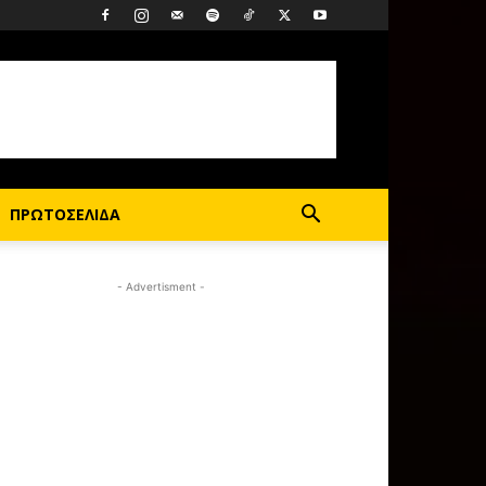
ΠΡΩΤΟΣΕΛΙΔΑ
- Advertisment -