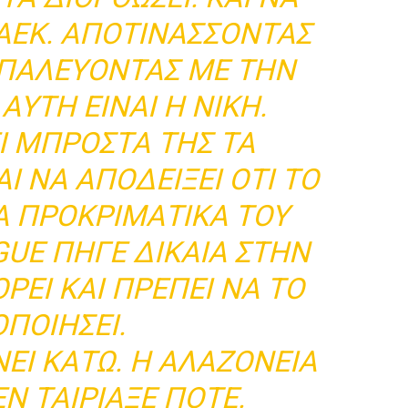
 ΑΕΚ. ΑΠΟΤΙΝΆΣΣΟΝΤΑΣ
Ι ΠΑΛΕΎΟΝΤΑΣ ΜΕ ΤΗΝ
ΑΥΤΉ ΕΊΝΑΙ Η ΝΊΚΗ.
ΕΙ ΜΠΡΟΣΤΆ ΤΗΣ ΤΑ
Ι ΝΑ ΑΠΟΔΕΊΞΕΙ ΌΤΙ ΤΟ
ΤΑ ΠΡΟΚΡΙΜΑΤΙΚΆ ΤΟΥ
UE ΠΉΓΕ ΔΊΚΑΙΑ ΣΤΗΝ
ΕΊ ΚΑΙ ΠΡΈΠΕΙ ΝΑ ΤΟ
ΟΠΟΙΉΣΕΙ.
ΕΙ ΚΆΤΩ. Η ΑΛΑΖΟΝΕΊΑ
Ν ΤΑΊΡΙΑΞΕ ΠΟΤΈ.