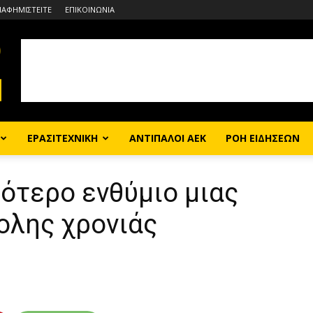
ΙΑΦΗΜΙΣΤΕΙΤΕ
ΕΠΙΚΟΙΝΩΝΙΑ
ΕΡΑΣΙΤΕΧΝΙΚΗ
ΑΝΤΙΠΑΛΟΙ ΑΕΚ
ΡΟΗ ΕΙΔΗΣΕΩΝ
ότερο ενθύμιο μιας
ολης χρονιάς