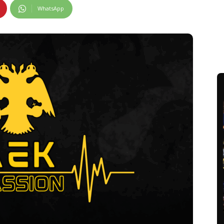
WhatsApp