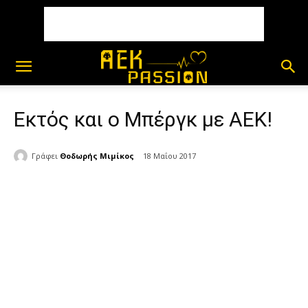
Εκτός και ο Μπέργκ με ΑΕΚ!
Γράφει
Θοδωρής Μιμίκος
18 Μαΐου 2017