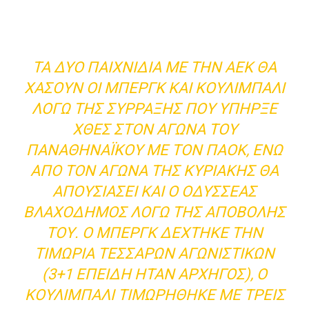
ΤΑ ΔΎΟ ΠΑΙΧΝΊΔΙΑ ΜΕ ΤΗΝ ΑΕΚ ΘΑ
ΧΆΣΟΥΝ ΟΙ ΜΠΕΡΓΚ ΚΑΙ ΚΟΥΛΙΜΠΑΛΊ
ΛΌΓΩ ΤΗΣ ΣΎΡΡΑΞΗΣ ΠΟΥ ΥΠΉΡΞΕ
ΧΘΕΣ ΣΤΟΝ ΑΓΏΝΑ ΤΟΥ
ΠΑΝΑΘΗΝΑΪΚΟΎ ΜΕ ΤΟΝ ΠΑΟΚ, ΕΝΏ
ΑΠΌ ΤΟΝ ΑΓΏΝΑ ΤΗΣ ΚΥΡΙΑΚΉΣ ΘΑ
ΑΠΟΥΣΙΆΣΕΙ ΚΑΙ Ο ΟΔΥΣΣΈΑΣ
ΒΛΑΧΟΔΉΜΟΣ ΛΌΓΩ ΤΗΣ ΑΠΟΒΟΛΉΣ
ΤΟΥ. Ο ΜΠΕΡΓΚ ΔΈΧΤΗΚΕ ΤΗΝ
ΤΙΜΩΡΊΑ ΤΕΣΣΆΡΩΝ ΑΓΩΝΙΣΤΙΚΏΝ
(3+1 ΕΠΕΙΔΉ ΉΤΑΝ ΑΡΧΗΓΌΣ), Ο
ΚΟΥΛΙΜΠΑΛΊ ΤΙΜΩΡΉΘΗΚΕ ΜΕ ΤΡΕΙΣ