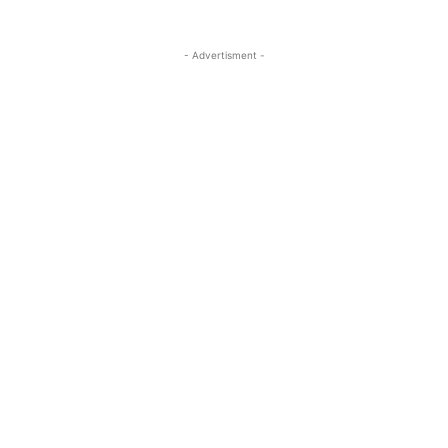
- Advertisment -