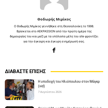
Θοδωρής Μιμίκος
Ο Θοδωρής Μιμίκος γεννήθηκε στη Θεσσαλονίκη το 1998.
Βρίσκεται στο AEKPASSION από την πρώτη ημέρα της
δημιουργίας του και μαζί με τα υπόλοιπα μέλη του site φροντίζει
για την έγκαιρη και έγκυρη ενημέρωσή σας.
ΔΙΑΒΑΣΤΕ ΕΠΙΣΗΣ
Η υποδοχή του Ηλιόπουλου στον Μάγερ
(vid)
7 Αυγούστου 2026