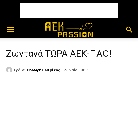
Ζωντανά ΤΩΡΑ ΑΕΚ-ΠΑΟ!
Γράφει
Θοδωρής Μιμίκος
22 Μαΐου 2017