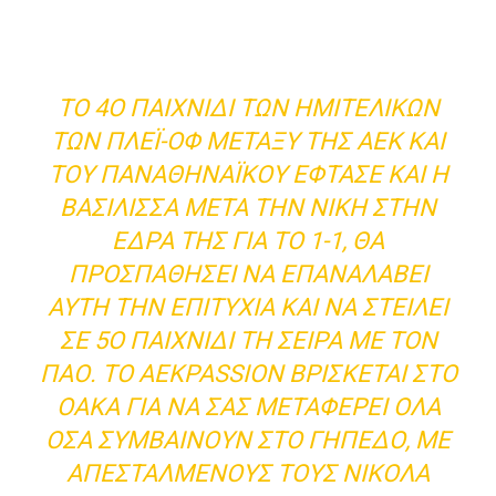
ΤΟ 4Ο ΠΑΙΧΝΊΔΙ ΤΩΝ ΗΜΙΤΕΛΙΚΏΝ
ΤΩΝ ΠΛΈΙ-ΟΦ ΜΕΤΑΞΎ ΤΗΣ ΑΕΚ ΚΑΙ
ΤΟΥ ΠΑΝΑΘΗΝΑΪΚΟΎ ΈΦΤΑΣΕ ΚΑΙ Η
ΒΑΣΊΛΙΣΣΑ ΜΕΤΆ ΤΗΝ ΝΊΚΗ ΣΤΗΝ
ΈΔΡΑ ΤΗΣ ΓΙΑ ΤΟ 1-1, ΘΑ
ΠΡΟΣΠΑΘΉΣΕΙ ΝΑ ΕΠΑΝΑΛΆΒΕΙ
ΑΥΤΉ ΤΗΝ ΕΠΙΤΥΧΊΑ ΚΑΙ ΝΑ ΣΤΕΊΛΕΙ
ΣΕ 5Ο ΠΑΙΧΝΊΔΙ ΤΗ ΣΕΙΡΆ ΜΕ ΤΟΝ
ΠΑΟ. ΤΟ AEKPASSION ΒΡΊΣΚΕΤΑΙ ΣΤΟ
ΟΑΚΑ ΓΙΑ ΝΑ ΣΑΣ ΜΕΤΑΦΈΡΕΙ ΌΛΑ
ΌΣΑ ΣΥΜΒΑΊΝΟΥΝ ΣΤΟ ΓΉΠΕΔΟ, ΜΕ
ΑΠΕΣΤΑΛΜΈΝΟΥΣ ΤΟΥΣ ΝΙΚΌΛΑ