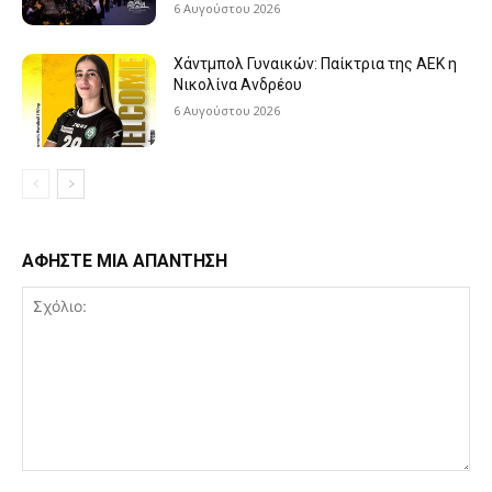
6 Αυγούστου 2026
Χάντμπολ Γυναικών: Παίκτρια της ΑΕΚ η
Νικολίνα Ανδρέου
6 Αυγούστου 2026
ΑΦΗΣΤΕ ΜΙΑ ΑΠΑΝΤΗΣΗ
Σχόλιο: