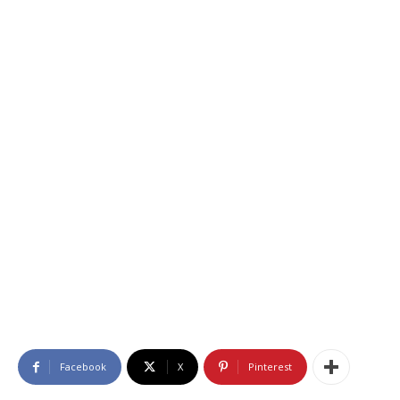
Facebook
X
Pinterest