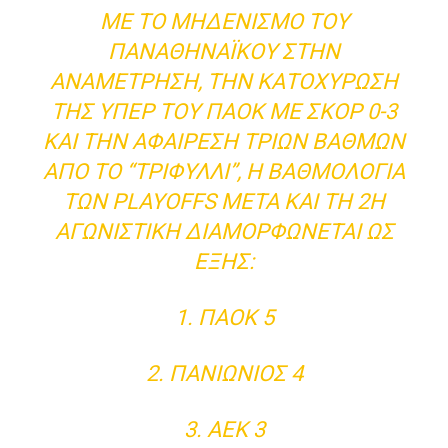
ΜΕ ΤΟ ΜΗΔΕΝΙΣΜΌ ΤΟΥ
ΠΑΝΑΘΗΝΑΪΚΟΎ ΣΤΗΝ
ΑΝΑΜΈΤΡΗΣΗ, ΤΗΝ ΚΑΤΟΧΎΡΩΣΉ
ΤΗΣ ΥΠΈΡ ΤΟΥ ΠΑΟΚ ΜΕ ΣΚΟΡ 0-3
ΚΑΙ ΤΗΝ ΑΦΑΊΡΕΣΗ ΤΡΙΏΝ ΒΑΘΜΏΝ
ΑΠΌ ΤΟ “ΤΡΙΦΎΛΛΙ”, Η ΒΑΘΜΟΛΟΓΊΑ
ΤΩΝ PLAYOFFS ΜΕΤΆ ΚΑΙ ΤΗ 2Η
ΑΓΩΝΙΣΤΙΚΉ ΔΙΑΜΟΡΦΏΝΕΤΑΙ ΩΣ
ΕΞΉΣ:
1. ΠΑΟΚ 5
2. ΠΑΝΙΏΝΙΟΣ 4
3. ΑΕΚ 3