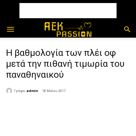
Η βαθμολογία των πλέι οφ
μετά την πιθανή τιμωρία του
παναθηναικού
Γράφει
admin
18 Μαΐου 2017