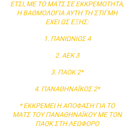
ΈΤΣΙ, ΜΕ ΤΟ ΜΑΤΣ ΣΕ ΕΚΚΡΕΜΌΤΗΤΑ,
Η ΒΑΘΜΟΛΟΓΊΑ ΑΥΤΉ ΤΗ ΣΤΙΓΜΉ
ΈΧΕΙ ΩΣ ΕΞΉΣ:
1. ΠΑΝΙΏΝΙΟΣ 4
2. ΑΕΚ 3
3. ΠΑΟΚ 2*
4. ΠΑΝΑΘΗΝΑΪΚΌΣ 2*
* ΕΚΚΡΕΜΕΊ Η ΑΠΌΦΑΣΗ ΓΙΑ ΤΟ
ΜΑΤΣ ΤΟΥ ΠΑΝΑΘΗΝΑΪΚΟΎ ΜΕ ΤΟΝ
ΠΑΟΚ ΣΤΗ ΛΕΩΦΌΡΟ