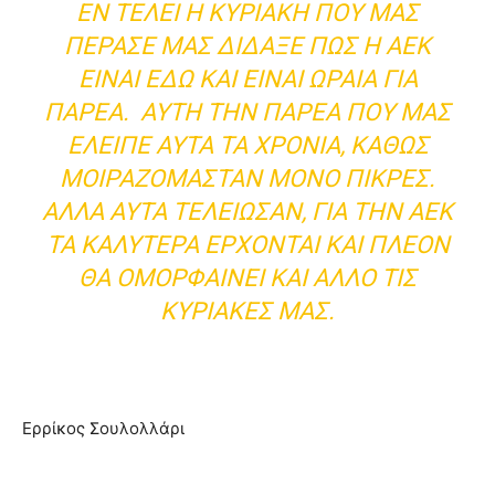
ΕΝ ΤΈΛΕΙ Η ΚΥΡΙΑΚΉ ΠΟΥ ΜΑΣ
ΠΈΡΑΣΕ ΜΑΣ ΔΊΔΑΞΕ ΠΩΣ Η ΑΕΚ
ΕΊΝΑΙ ΕΔΏ ΚΑΙ ΕΊΝΑΙ ΩΡΑΊΑ ΓΙΑ
ΠΑΡΈΑ. ΑΥΤΉ ΤΗΝ ΠΑΡΈΑ ΠΟΥ ΜΑΣ
ΈΛΕΙΠΕ ΑΥΤΆ ΤΑ ΧΡΌΝΙΑ, ΚΑΘΏΣ
ΜΟΙΡΑΖΌΜΑΣΤΑΝ ΜΌΝΟ ΠΊΚΡΕΣ.
ΑΛΛΆ ΑΥΤΆ ΤΕΛΕΊΩΣΑΝ, ΓΙΑ ΤΗΝ ΑΕΚ
ΤΑ ΚΑΛΎΤΕΡΑ ΈΡΧΟΝΤΑΙ ΚΑΙ ΠΛΈΟΝ
ΘΑ ΟΜΟΡΦΑΊΝΕΙ ΚΑΙ ΆΛΛΟ ΤΙΣ
ΚΥΡΙΑΚΈΣ ΜΑΣ.
Ερρίκος Σουλολλάρι