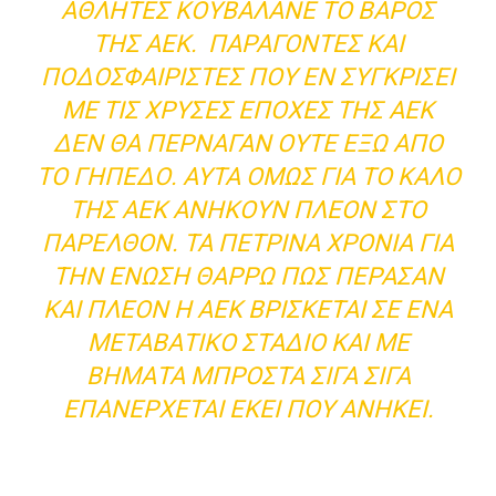
ΑΘΛΗΤΈΣ ΚΟΥΒΑΛΆΝΕ ΤΟ ΒΆΡΟΣ
ΤΗΣ ΑΕΚ. ΠΑΡΆΓΟΝΤΕΣ ΚΑΙ
ΠΟΔΟΣΦΑΙΡΙΣΤΈΣ ΠΟΥ ΕΝ ΣΥΓΚΡΊΣΕΙ
ΜΕ ΤΙΣ ΧΡΥΣΈΣ ΕΠΟΧΈΣ ΤΗΣ ΑΕΚ
ΔΕΝ ΘΑ ΠΈΡΝΑΓΑΝ ΟΎΤΕ ΈΞΩ ΑΠΌ
ΤΟ ΓΉΠΕΔΟ. ΑΥΤΆ ΌΜΩΣ ΓΙΑ ΤΟ ΚΑΛΌ
ΤΗΣ ΑΕΚ ΑΝΉΚΟΥΝ ΠΛΈΟΝ ΣΤΟ
ΠΑΡΕΛΘΌΝ. ΤΑ ΠΈΤΡΙΝΑ ΧΡΌΝΙΑ ΓΙΑ
ΤΗΝ ΈΝΩΣΗ ΘΑΡΡΏ ΠΩΣ ΠΈΡΑΣΑΝ
ΚΑΙ ΠΛΈΟΝ Η ΑΕΚ ΒΡΊΣΚΕΤΑΙ ΣΕ ΈΝΑ
ΜΕΤΑΒΑΤΙΚΌ ΣΤΆΔΙΟ ΚΑΙ ΜΕ
ΒΉΜΑΤΑ ΜΠΡΟΣΤΆ ΣΊΓΑ ΣΊΓΑ
ΕΠΑΝΈΡΧΕΤΑΙ ΕΚΕΊ ΠΟΥ ΑΝΉΚΕΙ.