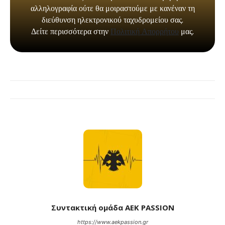
Συντακτική ομάδα AEK PASSION
https://www.aekpassion.gr