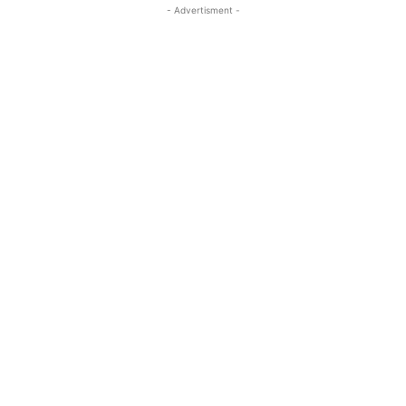
- Advertisment -