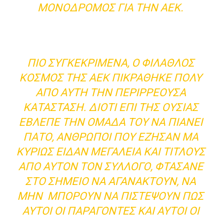
ΜΟΝΌΔΡΟΜΟΣ ΓΙΑ ΤΗΝ ΑΕΚ.
ΠΙΟ ΣΥΓΚΕΚΡΙΜΈΝΑ, Ο ΦΊΛΑΘΛΟΣ
ΚΌΣΜΟΣ ΤΗΣ ΑΕΚ ΠΙΚΡΆΘΗΚΕ ΠΟΛΎ
ΑΠΌ ΑΥΤΉ ΤΗΝ ΠΕΡΙΡΡΈΟΥΣΑ
ΚΑΤΆΣΤΑΣΗ. ΔΙΌΤΙ ΕΠΊ ΤΗΣ ΟΥΣΊΑΣ
ΈΒΛΕΠΕ ΤΗΝ ΟΜΆΔΑ ΤΟΥ ΝΑ ΠΙΆΝΕΙ
ΠΆΤΟ, ΆΝΘΡΩΠΟΙ ΠΟΥ ΈΖΗΣΑΝ ΜΑ
ΚΥΡΊΩΣ ΕΊΔΑΝ ΜΕΓΑΛΕΊΑ ΚΑΙ ΤΊΤΛΟΥΣ
ΑΠΌ ΑΥΤΌΝ ΤΟΝ ΣΎΛΛΟΓΟ, ΦΤΆΣΑΝΕ
ΣΤΟ ΣΗΜΕΊΟ ΝΑ ΑΓΑΝΑΚΤΟΎΝ, ΝΑ
ΜΗΝ ΜΠΟΡΟΎΝ ΝΑ ΠΙΣΤΈΨΟΥΝ ΠΩΣ
ΑΥΤΟΊ ΟΙ ΠΑΡΆΓΟΝΤΕΣ ΚΑΙ ΑΥΤΟΊ ΟΙ