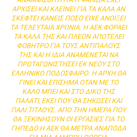
ΑΡΧΊΣΕΙ ΚΑΙ ΚΛΕΊΝΕΙ ΓΙΑ ΤΑ ΚΑΛΆ ΑΝ
ΣΚΕΦΤΕΊ ΚΑΝΕΊΣ ΠΌΣΟ ΕΊΧΕ ΑΝΟΊΞΕΙ
ΤΑ ΤΕΛΕΥΤΑΊΑ ΧΡΌΝΙΑ. Η ΑΕΚ ΦΟΡΆΕΙ
ΤΑ ΚΑΛΆ ΤΗΣ ΚΑΙ ΠΛΈΟΝ ΑΠΟΤΕΛΕΊ
ΦΌΒΗΤΡΟ ΓΙΑ ΤΟΥΣ ΑΝΤΙΠΆΛΟΥΣ
ΤΗΣ ΚΑΙ Η ΊΔΙΑ ΑΝΑΜΈΝΕΤΑΙ ΝΑ
ΠΡΩΤΑΓΩΝΙΣΤΉΣΕΙ ΕΚ ΝΈΟΥ ΣΤΟ
ΕΛΛΗΝΙΚΌ ΠΟΔΌΣΦΑΙΡΟ. Η ΑΡΧΉ ΘΑ
ΓΊΝΕΙ ΚΑΙ ΕΠΊΣΗΜΑ ΌΤΑΝ ΜΕ ΤΟ
ΚΑΛΌ ΜΠΕΙ ΚΑΙ ΣΤΟ ΔΙΚΌ ΤΗΣ
ΠΑΛΆΤΙ, ΕΚΕΊ ΠΟΥ ΘΑ ΣΗΚΏΣΕΙ ΚΑΙ
ΠΆΛΙ ΤΊΤΛΟΥΣ. ΑΠΌ ΤΗΝ ΗΜΈΡΑ ΠΟΥ
ΘΑ ΞΕΚΙΝΉΣΟΥΝ ΟΙ ΕΡΓΑΣΊΕΣ ΓΙΑ ΤΟ
ΓΉΠΕΔΟ Η ΑΕΚ ΘΑ ΜΕΤΡΆ ΑΝΆΠΟΔΑ