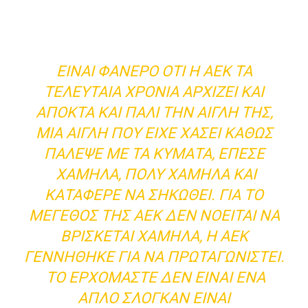
ΕΊΝΑΙ ΦΑΝΕΡΌ ΌΤΙ Η ΑΕΚ ΤΑ
ΤΕΛΕΥΤΑΊΑ ΧΡΌΝΙΑ ΑΡΧΊΖΕΙ ΚΑΙ
ΑΠΟΚΤΆ ΚΑΙ ΠΆΛΙ ΤΗΝ ΑΊΓΛΗ ΤΗΣ,
ΜΙΑ ΑΊΓΛΗ ΠΟΥ ΕΊΧΕ ΧΆΣΕΙ ΚΑΘΏΣ
ΠΆΛΕΨΕ ΜΕ ΤΑ ΚΎΜΑΤΑ, ΈΠΕΣΕ
ΧΑΜΗΛΆ, ΠΟΛΎ ΧΑΜΗΛΆ ΚΑΙ
ΚΑΤΆΦΕΡΕ ΝΑ ΣΗΚΩΘΕΊ. ΓΙΑ ΤΟ
ΜΈΓΕΘΟΣ ΤΗΣ ΑΕΚ ΔΕΝ ΝΟΕΊΤΑΙ ΝΑ
ΒΡΊΣΚΕΤΑΙ ΧΑΜΗΛΆ, Η ΑΕΚ
ΓΕΝΝΉΘΗΚΕ ΓΙΑ ΝΑ ΠΡΩΤΑΓΩΝΙΣΤΕΊ.
ΤΟ ΕΡΧΌΜΑΣΤΕ ΔΕΝ ΕΊΝΑΙ ΈΝΑ
ΑΠΛΌ ΣΛΌΓΚΑΝ ΕΊΝΑΙ