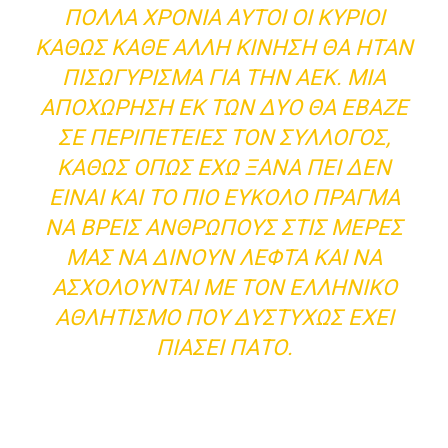
ΠΟΛΛΆ ΧΡΌΝΙΑ ΑΥΤΟΊ ΟΙ ΚΎΡΙΟΙ
ΚΑΘΏΣ ΚΆΘΕ ΆΛΛΗ ΚΊΝΗΣΗ ΘΑ ΉΤΑΝ
ΠΙΣΩΓΎΡΙΣΜΑ ΓΙΑ ΤΗΝ ΑΕΚ. ΜΙΑ
ΑΠΟΧΏΡΗΣΗ ΕΚ ΤΩΝ ΔΥΟ ΘΑ ΈΒΑΖΕ
ΣΕ ΠΕΡΙΠΈΤΕΙΕΣ ΤΟΝ ΣΎΛΛΟΓΟΣ,
ΚΑΘΏΣ ΌΠΩΣ ΈΧΩ ΞΑΝΆ ΠΕΙ ΔΕΝ
ΕΊΝΑΙ ΚΑΙ ΤΟ ΠΙΟ ΕΎΚΟΛΟ ΠΡΆΓΜΑ
ΝΑ ΒΡΕΙΣ ΑΝΘΡΏΠΟΥΣ ΣΤΙΣ ΜΈΡΕΣ
ΜΑΣ ΝΑ ΔΊΝΟΥΝ ΛΕΦΤΆ ΚΑΙ ΝΑ
ΑΣΧΟΛΟΎΝΤΑΙ ΜΕ ΤΟΝ ΕΛΛΗΝΙΚΌ
ΑΘΛΗΤΙΣΜΌ ΠΟΥ ΔΥΣΤΥΧΏΣ ΈΧΕΙ
ΠΙΆΣΕΙ ΠΆΤΟ.