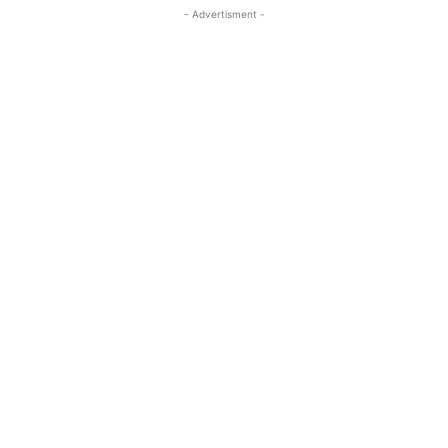
- Advertisment -