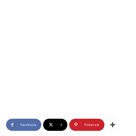
Facebook
X
Pinterest