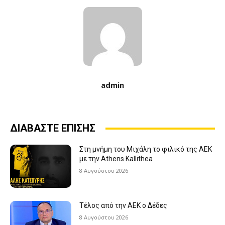
admin
ΔΙΑΒΑΣΤΕ ΕΠΙΣΗΣ
Στη μνήμη του Μιχάλη το φιλικό της ΑΕΚ
με την Athens Kallithea
8 Αυγούστου 2026
Τέλος από την ΑΕΚ ο Δέδες
8 Αυγούστου 2026