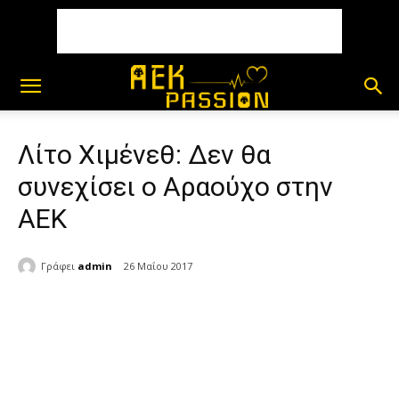
Λίτο Χιμένεθ: Δεν θα
συνεχίσει ο Αραούχο στην
ΑΕΚ
Γράφει
admin
26 Μαΐου 2017