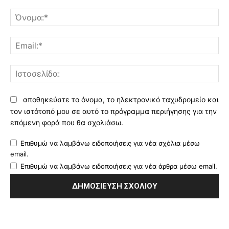
Σχόλιο:
Όν
Ema
Ισ
αποθηκεύστε το όνομα, το ηλεκτρονικό ταχυδρομείο και
τον ιστότοπό μου σε αυτό το πρόγραμμα περιήγησης για την
επόμενη φορά που θα σχολιάσω.
Επιθυμώ να λαμβάνω ειδοποιήσεις για νέα σχόλια μέσω
email.
Επιθυμώ να λαμβάνω ειδοποιήσεις για νέα άρθρα μέσω email.